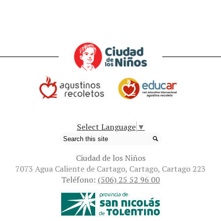
Select Language
▼
Search
Ciudad de los Niños
7073 Agua Caliente de Cartago, Cartago, Cartago 223
Teléfono:
(506) 25 52 96 00