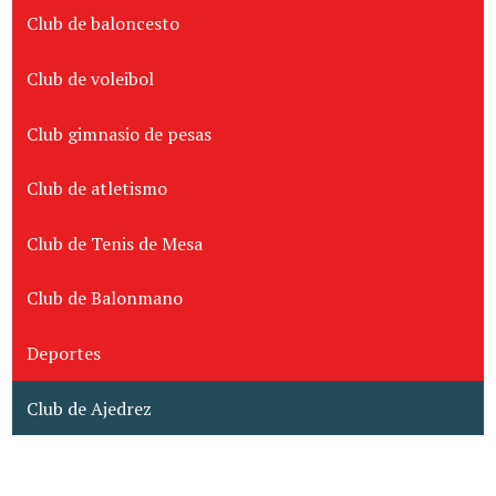
Club de baloncesto
Club de voleibol
Club gimnasio de pesas
Club de atletismo
Club de Tenis de Mesa
Club de Balonmano
Deportes
Club de Ajedrez