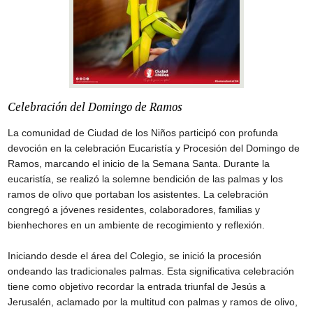
Celebración del Domingo de Ramos
La comunidad de Ciudad de los Niños participó con profunda 
devoción en la celebración Eucaristía y Procesión del Domingo de 
Ramos, marcando el inicio de la Semana Santa. Durante la 
eucaristía, se realizó la solemne bendición de las palmas y los 
ramos de olivo que portaban los asistentes. La celebración 
congregó a jóvenes residentes, colaboradores, familias y 
bienhechores en un ambiente de recogimiento y reflexión.
Iniciando desde el área del Colegio, se inició la procesión 
ondeando las tradicionales palmas. Esta significativa celebración 
tiene como objetivo recordar la entrada triunfal de Jesús a 
Jerusalén, aclamado por la multitud con palmas y ramos de olivo, 