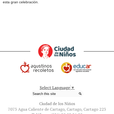
esta gran celebración.
Select Language
▼
Search
Ciudad de los Niños
7073 Agua Caliente de Cartago, Cartago, Cartago 223