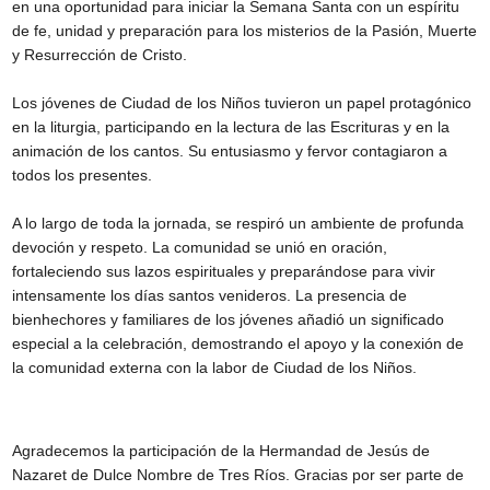
en una oportunidad para iniciar la Semana Santa con un espíritu 
de fe, unidad y preparación para los misterios de la Pasión, Muerte 
y Resurrección de Cristo. 
Los jóvenes de Ciudad de los Niños tuvieron un papel protagónico 
en la liturgia, participando en la lectura de las Escrituras y en la 
animación de los cantos. Su entusiasmo y fervor contagiaron a 
todos los presentes.
A lo largo de toda la jornada, se respiró un ambiente de profunda 
devoción y respeto. La comunidad se unió en oración, 
fortaleciendo sus lazos espirituales y preparándose para vivir 
intensamente los días santos venideros. La presencia de 
bienhechores y familiares de los jóvenes añadió un significado 
especial a la celebración, demostrando el apoyo y la conexión de 
la comunidad externa con la labor de Ciudad de los Niños.
Agradecemos la participación de la Hermandad de Jesús de 
Nazaret de Dulce Nombre de Tres Ríos. Gracias por ser parte de 