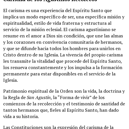
El carisma es una experiencia del Espíritu Santo que
implica un modo específico de ser, una específica misión y
espiritualidad, estilo de vida fraterna y estructura al
servicio de la misión eclesial. El carisma agustiniano se
resume en el amor a Dios sin condición, que une las almas
y los corazones en convivencia comunitaria de hermanos,
y que se difunde hacia todos los hombres para unirlos en
Cristo dentro de su Iglesia. La vivencia del propio carisma
les transmite la vitalidad que procede del Espíritu Santo,
los renueva constantemente y los impulsa a la formación
permanente para estar disponibles en el servicio de la
Iglesia.
Patrimonio espiritual de la Orden son la vida, la doctrina y
la Regla de
San Agustín
, la “Forma de vivir” de los
comienzos de la recolección y el testimonio de santidad de
tantos hermanos que, fieles al Espíritu Santo, han dado
vida a su historia.
Las Constituciones son la expresión del carisma de la