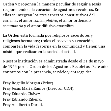
Orden y proponen la manera peculiar de seguir a Jesús
respondiendo a la vocación de agustinos recoletos. En
ellas se integran los tres aspectos constitutivos del
carisma: el amor
contemplativo
, el amor ordenado
comunitario
y el amor difusivo
apostólico
.
La Orden está formada por religiosos sacerdotes y
religiosos hermanos; todos ellos viven su vocación,
comparten la vida fraterna en la comunidad y tienen una
misión que realizar en la sociedad actual.
Nuestra institución es administrada desde el 31 de mayo
de 1965 por la Orden de los Agustinos Recoletos . Este año
contamos con la presencia, servicio y entrega de:
Fray Rogelio Morgan (Prior).
Fray Jesús María Ramos (Director CDN).
Fray Eduardo Chávez.
Fray Ednando Ribeiro.
Fray Adalberto Dorati.