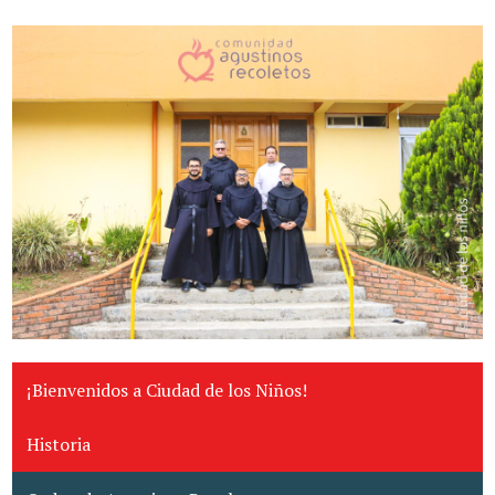
¡Bienvenidos a Ciudad de los Niños!
Historia