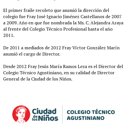
El primer fraile recoleto que asumió la dirección del
colegio fue Fray José Ignacio Jiménez Castellanos de 2007
a 2009. Año en que fue nombrada la Ms. C. Alejandra Araya
al frente del Colegio Técnico Profesional hasta el año
2011.
De 2011 a mediados de 2012 Fray Víctor González Marín
asumió el cargo de Director.
Desde 2012 Fray Jesús María Ramos Leza es el Director del
Colegio Técnico Agustiniano, en su calidad de Director
General de la Ciudad de los Niños.