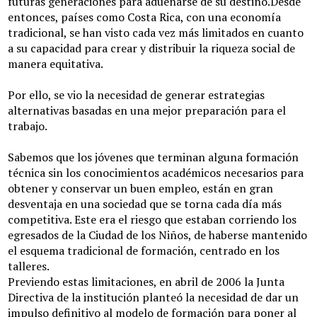
futuras generaciones para adueñarse de su destino.Desde
entonces, países como Costa Rica, con una economía
tradicional, se han visto cada vez más limitados en cuanto
a su capacidad para crear y distribuir la riqueza social de
manera equitativa.
Por ello, se vio la necesidad de generar estrategias
alternativas basadas en una mejor preparación para el
trabajo.
Sabemos que los jóvenes que terminan alguna formación
técnica sin los conocimientos académicos necesarios para
obtener y conservar un buen empleo, están en gran
desventaja en una sociedad que se torna cada día más
competitiva. Este era el riesgo que estaban corriendo los
egresados de la Ciudad de los Niños, de haberse mantenido
el esquema tradicional de formación, centrado en los
talleres.
Previendo estas limitaciones, en abril de 2006 la Junta
Directiva de la institución planteó la necesidad de dar un
impulso definitivo al modelo de formación para poner al