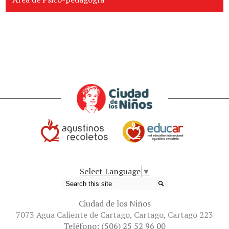
Select Language
▼
Search
Ciudad de los Niños
7073 Agua Caliente de Cartago, Cartago, Cartago 223
Teléfono:
(506) 25 52 96 00