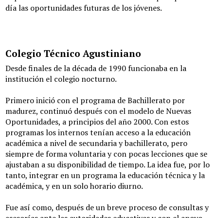
día las oportunidades futuras de los jóvenes.
Colegio Técnico Agustiniano
Desde finales de la década de 1990 funcionaba en la
institución el colegio nocturno.
Primero inició con el programa de Bachillerato por
madurez, continuó después con el modelo de Nuevas
Oportunidades, a principios del año 2000. Con estos
programas los internos tenían acceso a la educación
académica a nivel de secundaria y bachillerato, pero
siempre de forma voluntaria y con pocas lecciones que se
ajustaban a su disponibilidad de tiempo. La idea fue, por lo
tanto, integrar en un programa la educación técnica y la
académica, y en un solo horario diurno.
Fue así como, después de un breve proceso de consultas y