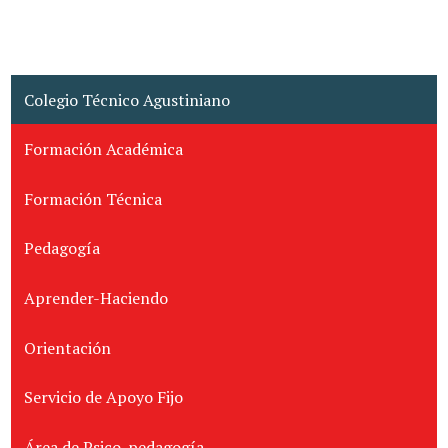
Colegio Técnico Agustiniano
Formación Académica
Formación Técnica
Pedagogía
Aprender-Haciendo
Orientación
Servicio de Apoyo Fijo
Área de Psico-pedagogía