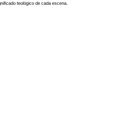
gnificado teológico de cada escena.