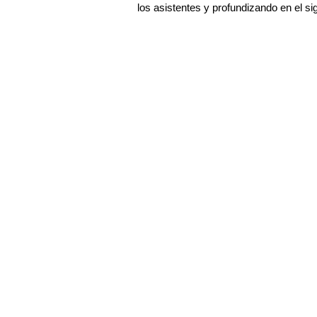
los asistentes y profundizando en el si