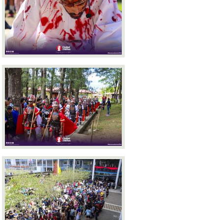
Área de Apoyo Fijo