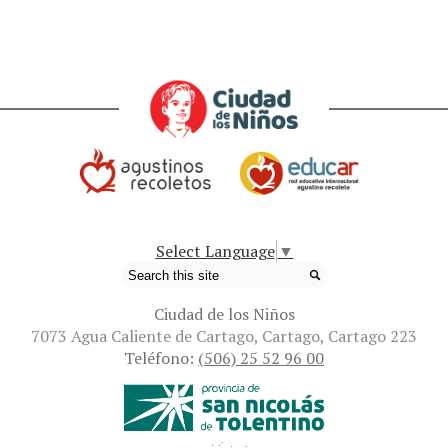
Select Language
▼
Search
Ciudad de los Niños
7073 Agua Caliente de Cartago, Cartago, Cartago 223
Teléfono:
(506) 25 52 96 00