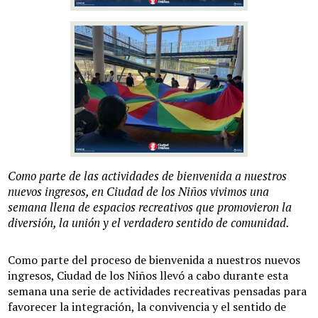
Como parte de las actividades de bienvenida a nuestros
nuevos ingresos, en Ciudad de los Niños vivimos una
semana llena de espacios recreativos que promovieron la
diversión, la unión y el verdadero sentido de comunidad.
Como parte del proceso de bienvenida a nuestros nuevos
ingresos, Ciudad de los Niños llevó a cabo durante esta
semana una serie de actividades recreativas pensadas para
favorecer la integración, la convivencia y el sentido de