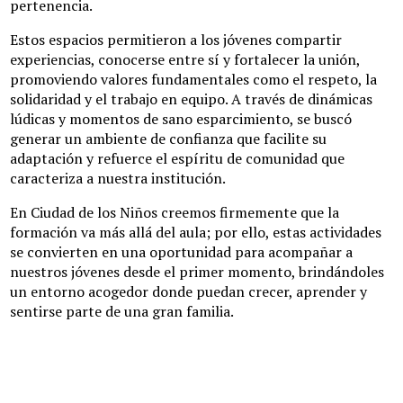
pertenencia.
Estos espacios permitieron a los jóvenes compartir
experiencias, conocerse entre sí y fortalecer la unión,
promoviendo valores fundamentales como el respeto, la
solidaridad y el trabajo en equipo. A través de dinámicas
lúdicas y momentos de sano esparcimiento, se buscó
generar un ambiente de confianza que facilite su
adaptación y refuerce el espíritu de comunidad que
caracteriza a nuestra institución.
En Ciudad de los Niños creemos firmemente que la
formación va más allá del aula; por ello, estas actividades
se convierten en una oportunidad para acompañar a
nuestros jóvenes desde el primer momento, brindándoles
un entorno acogedor donde puedan crecer, aprender y
sentirse parte de una gran familia.